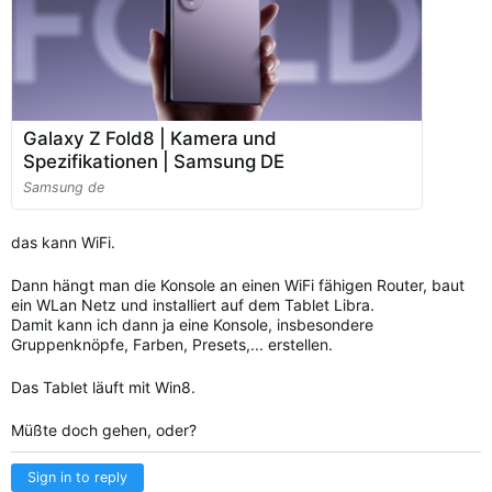
Galaxy Z Fold8 | Kamera und
Spezifikationen | Samsung DE
Samsung de
das kann WiFi.
Dann hängt man die Konsole an einen WiFi fähigen Router, baut
ein WLan Netz und installiert auf dem Tablet Libra.
Damit kann ich dann ja eine Konsole, insbesondere
Gruppenknöpfe, Farben, Presets,... erstellen.
Das Tablet läuft mit Win8.
Müßte doch gehen, oder?
Sign in to reply